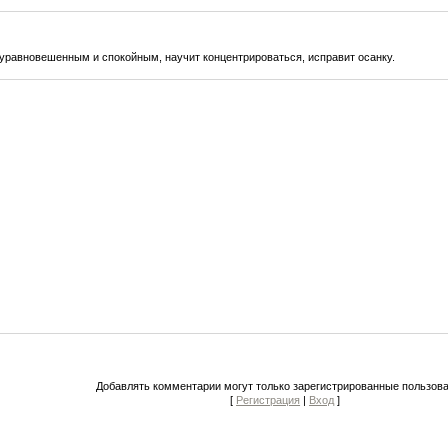
 уравновешенным и спокойным, научит концентрироваться, исправит осанку.
Добавлять комментарии могут только зарегистрированные пользова
[
Регистрация
|
Вход
]