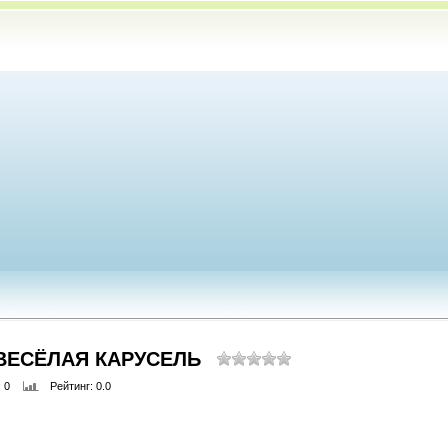
 ВЕСЁЛАЯ КАРУСЕЛЬ
: 0
Рейтинг
: 0.0