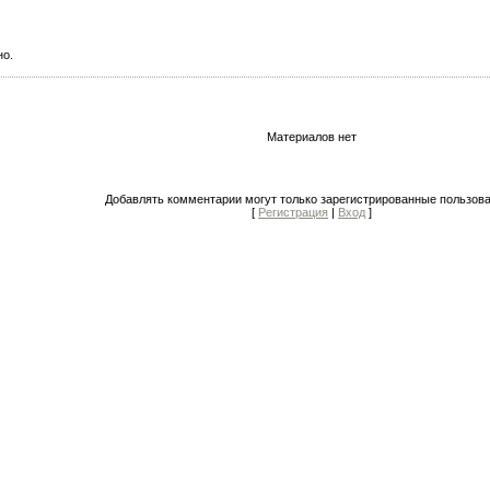
но.
Материалов нет
Добавлять комментарии могут только зарегистрированные пользова
[
Регистрация
|
Вход
]