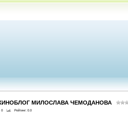
 КИНОБЛОГ МИЛОСЛАВА ЧЕМОДАНОВА
: 0
Рейтинг
: 0.0