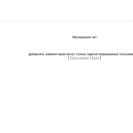
Материалов нет
Добавлять комментарии могут только зарегистрированные пользова
[
Регистрация
|
Вход
]