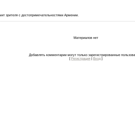
мит зрителя с достопримечательностями Армении.
Материалов нет
Добавлять комментарии могут только зарегистрированные пользова
[
Регистрация
|
Вход
]