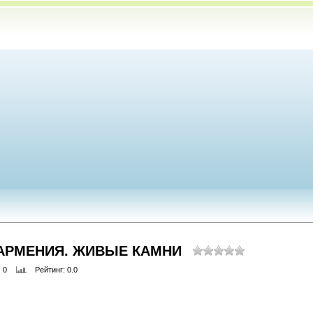
 АРМЕНИЯ. ЖИВЫЕ КАМНИ
: 0
Рейтинг
: 0.0