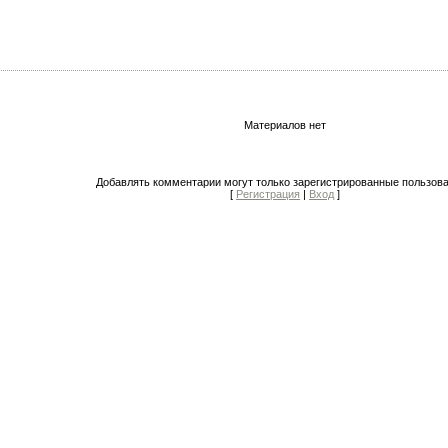
Материалов нет
Добавлять комментарии могут только зарегистрированные пользова
[
Регистрация
|
Вход
]