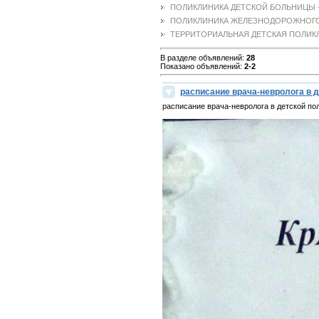
ПОЛИКЛИНИКА ДЕТСКОЙ БОЛЬНИЦЫ - 
ПОЛИКЛИНИКА ЖЕЛЕЗНОДОРОЖНОГО
ТЕРРИТОРИАЛЬНАЯ ДЕТСКАЯ ПОЛИКЛ
В разделе объявлений
:
28
Показано объявлений
:
2-2
расписание врача-невролога в 
расписание врача-невролога в детской по