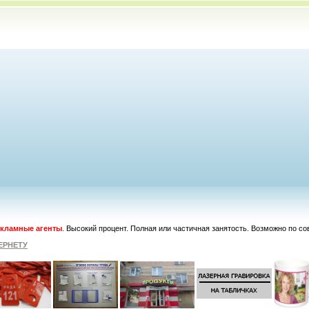
кламные агенты
. Высокий процент. Полная или частичная занятость. Возможно по со
ЕРНЕТУ