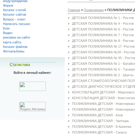
медучреждений
Форум
Главная
»
Поликлиники
» ПОЛИКЛИНИКИ 
Каталог статей
Каталог сайтов
ДЕТСКАЯ ПОЛИКЛИНИКА № 1 - Ростов
Вопрос - ответ
ДЕТСКАЯ ПОЛИКЛИНИКА № 4 - Ростов
Написать письмо
Блог
ДЕТСКАЯ ПОЛИКЛИНИКА № 6 - Ростов
Видео
ДЕТСКАЯ ПОЛИКЛИНИКА № 7 - Ростов
реклама на сайте
ДЕТСКАЯ ПОЛИКЛИНИКА № 8 - Ростов
карта сайта
ДЕТСКАЯ ПОЛИКЛИНИКА № 17 -Ростов
Каталог файлов
Фотоальбомы
ДЕТСКАЯ ПОЛИКЛИНИКА №18 - Ростов
ДЕТСКАЯ ПОЛИКЛИНИКА № 45 - Росто
ДЕТСКАЯ ПОЛИКЛИНИКА № 1 - Батайс
Статистика
ДЕТСКАЯ ПОЛИКЛИНИКА № 5 - Таганро
Войти в личный кабинет:
ДЕТСКАЯ ПОЛИКЛИНИКА № 2 - Шахты
ДЕТСКАЯ СТОМАТОЛОГИЧЕСКАЯ ПОЛ
ДЕТСКОЕ ДИАГНОСТИЧЕСКОЕ ОТДЕЛЕ
КОНСУЛЬТАЦИЯ ДЕТСКАЯ - Морозовск
КОНСУЛЬТАЦИЯ ДЕТСКАЯ - Констонтин
ПОЛИКЛИНИКА ДЕТСКАЯ - Новочеркас
ПОЛИКЛИНИКА ДЕТСКАЯ - Новочеркас
ПОЛИКЛИНИКА ДЕТСКАЯ - Азов
ПОЛИКЛИНИКА ДЕТСКАЯ - Чалтырь
ПОЛИКЛИНИКА ДЕТСКАЯ - Б.Калитва
ПОЛИКЛИНИКА ДЕТСКАЯ - Сальск