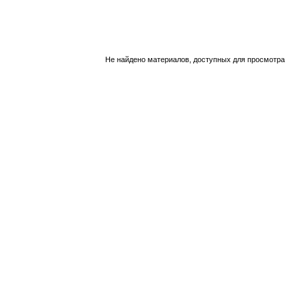
Не найдено материалов, доступных для просмотра