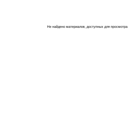
Не найдено материалов, доступных для просмотра