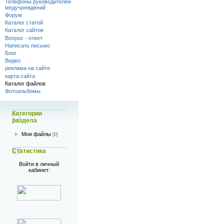
Телефоны руководителей
медучреждений
Форум
Каталог статей
Каталог сайтов
Вопрос - ответ
Написать письмо
Блог
Видео
реклама на сайте
карта сайта
Каталог файлов
Фотоальбомы
Категории
раздела
Мои файлы
[0]
Статистика
Войти в личный
кабинет: