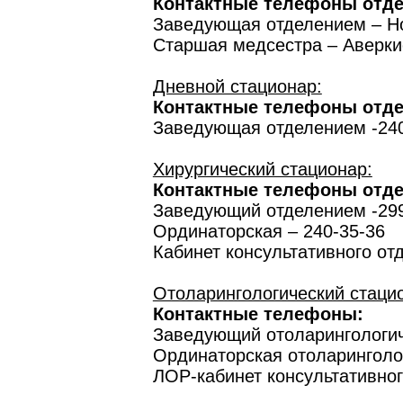
Контактные телефоны отде
Заведующая отделением – Но
Старшая медсестра – Аверки
Дневной стационар:
Контактные телефоны отде
Заведующая отделением -240
Хирургический стационар:
Контактные телефоны отде
Заведующий отделением -299
Ординаторская – 240-35-36
Кабинет консультативного отд
Отоларингологический стаци
Контактные телефоны:
Заведующий отоларингологич
Ординаторская отоларинголог
ЛОР-кабинет консультативног