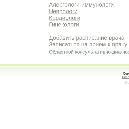
Алергологи-иммунологи
Неврологи
Кардиологи
Гинекологи
Добавить расписание врача
Записаться на прием к врачу
Областной консультативно-диагно
Cop
Бесп
De