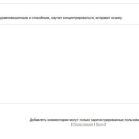
 уравновешенным и спокойным, научит концентрироваться, исправит осанку.
Добавлять комментарии могут только зарегистрированные пользова
[
Регистрация
|
Вход
]