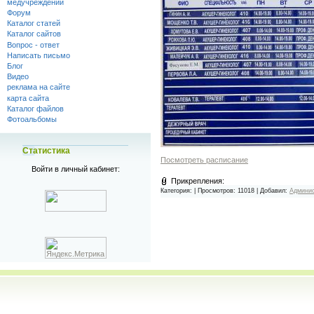
медучреждений
Форум
Каталог статей
Каталог сайтов
Вопрос - ответ
Написать письмо
Блог
Видео
реклама на сайте
карта сайта
Каталог файлов
Фотоальбомы
Статистика
Посмотреть расписание
Войти в личный кабинет:
Прикрепления:
Категория:
| Просмотров: 11018 | Добавил:
Админи