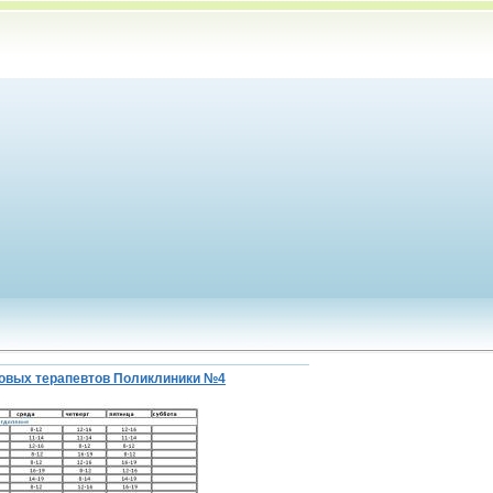
ковых терапевтов Поликлиники №4