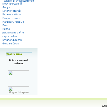
Телефоны руководителей
медучреждений
Форум
Каталог статей
Каталог сайтов
Вопрос - ответ
Написать письмо
Блог
Видео
реклама на сайте
карта сайта
Каталог файлов
Фотоальбомы
Статистика
Войти в личный
кабинет:
Cop