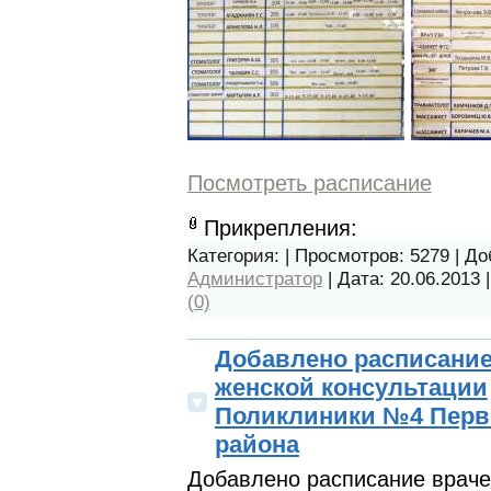
Посмотреть расписание
Прикрепления:
Категория:
| Просмотров: 5279 | Д
Администратор
| Дата:
20.06.2013
(0)
Добавлено расписание
женской консультации
Поликлиники №4 Перв
района
Добавлено расписание врач