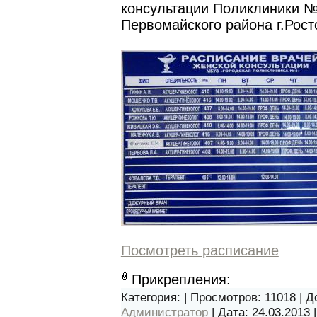
консультации Поликлиники 
Первомайского района г.Рост
Посмотреть расписание
Прикрепления:
Категория:
| Просмотров: 11018 | 
Администратор
| Дата:
24.03.2013