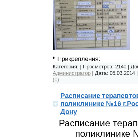
Прикрепления:
Категория:
| Просмотров: 2140 | Д
Администратор
| Дата:
05.03.2014
(0)
Расписание терапевто
поликлинике №16 г.Рос
Дону
Расписание терап
поликлинике 