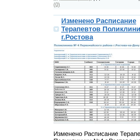
(0)
Изменено Расписание
Терапевтов Поликлин
г.Ростова
Изменено Расписание Терап