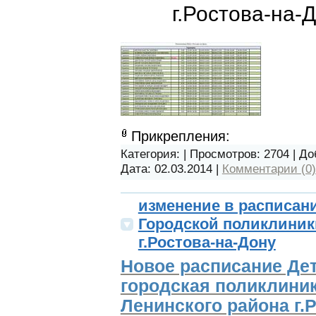
г.Ростова-на-
Прикрепления:
Категория:
| Просмотров: 2704 | Д
Дата:
02.03.2014
|
Комментарии (0)
изменение в расписан
Городской поликлини
г.Ростова-на-Дону
Новое расписание Де
городская поликлин
Ленинского района г.