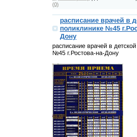
(0)
расписание врачей в д
поликлинике №45 г.Рос
Дону
расписание врачей в детской
№45 г.Ростова-на-Дону