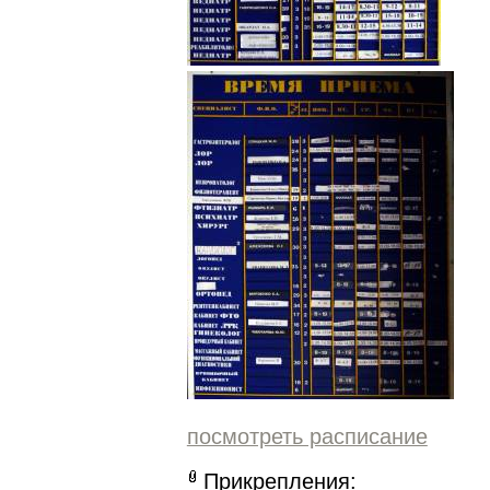
посмотреть расписание
Прикрепления: