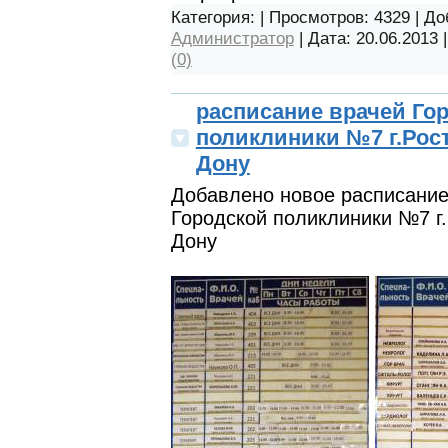
Категория:
| Просмотров: 4329 | Д
Администратор
| Дата:
20.06.2013
(0)
расписание врачей Го
поликлиники №7 г.Рост
Дону
Добавлено новое расписание
Городской поликлиники №7 г.
Дону