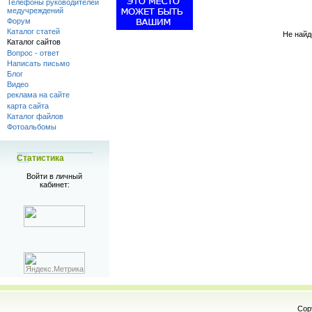
Телефоны руководителей
медучреждений
Форум
Каталог статей
Не найд
Каталог сайтов
Вопрос - ответ
Написать письмо
Блог
Видео
реклама на сайте
карта сайта
Каталог файлов
Фотоальбомы
Статистика
Войти в личный
кабинет:
Cop