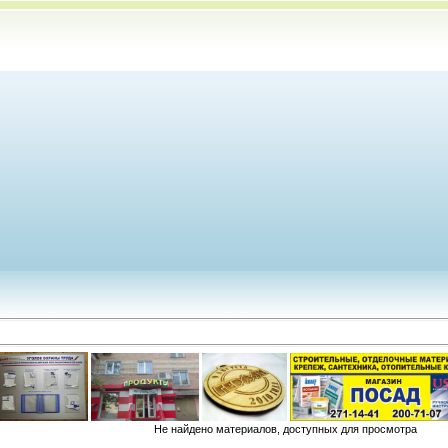
Не найдено материалов, доступных для просмотра