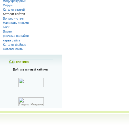
медучреждений
Форум
Каталог статей
Каталог сайтов
Вопрос - ответ
Написать письмо
Блог
Видео
реклама на сайте
карта сайта
Каталог файлов
Фотоальбомы
Статистика
Войти в личный кабинет: