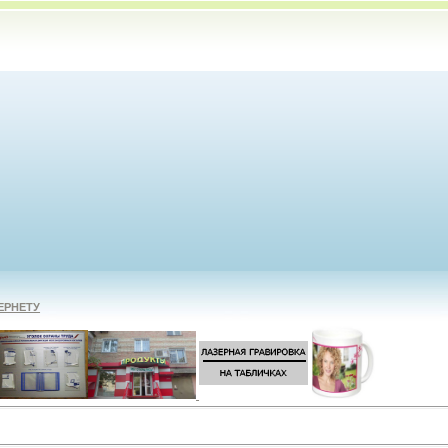
ЕРНЕТУ