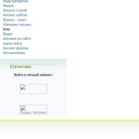
медучреждений
Форум
Каталог статей
Каталог сайтов
Вопрос - ответ
Написать письмо
Блог
Видео
реклама на сайте
карта сайта
Каталог файлов
Фотоальбомы
Статистика
Войти в личный кабинет: